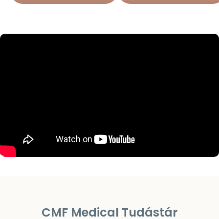
CMF Medical Tudástár