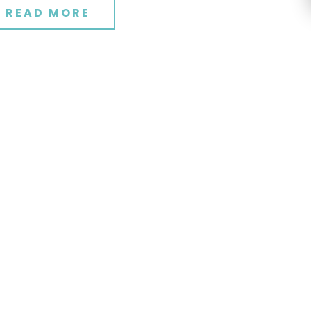
READ MORE